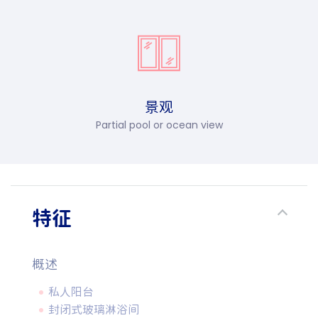
景观
Partial pool or ocean view
特征
概述
私人阳台
封闭式玻璃淋浴间