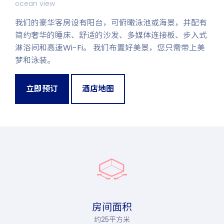
ocean view
我们的豪华客房设有阳台，可俯瞰泳池或海景，并配有
简约奢华的睡床、舒适的沙发、多媒体连接板、步入式
淋浴间和高速Wi-Fi。 我们布置好美景，您只需带上美
梦和泳装。
立即预订
酒店地图
房间面积
约25平方米