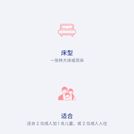
床型
一张特大床或双床
适合
适合 2 位成人加 1 名儿童，或 2 位成人入住