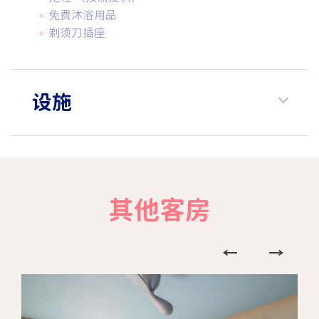
免费沐浴用品
剃须刀插座
设施
其他客房