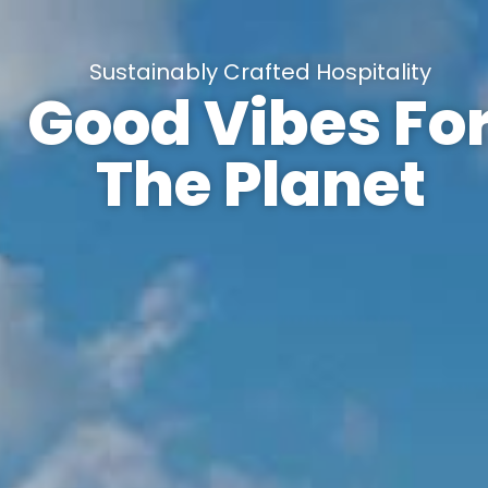
Sustainably Crafted Hospitality
Good Vibes Fo
The Planet