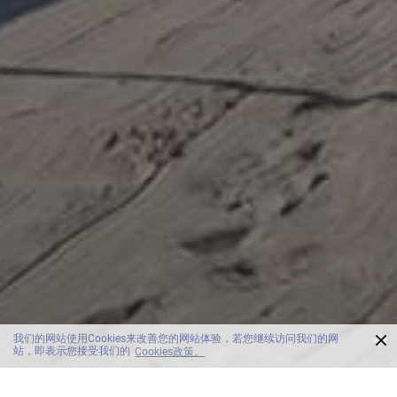
×
我们的网站使用Cookies来改善您的网站体验，若您继续访问我们的网
站，即表示您接受我们的
Cookies政策。
SCROLL