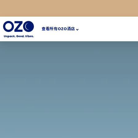
查看所有OZO酒店