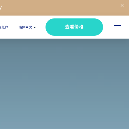
Y
查看价格
的账户
简体中文