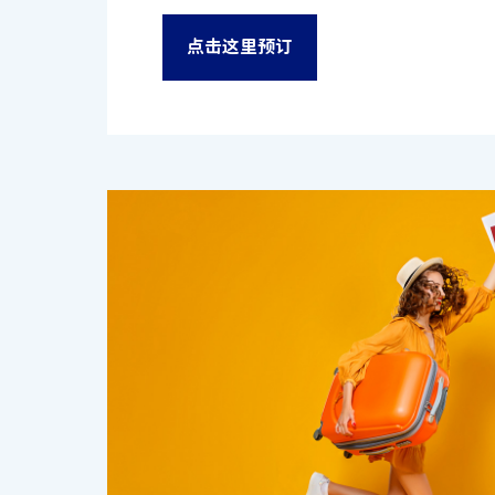
点击这里预订