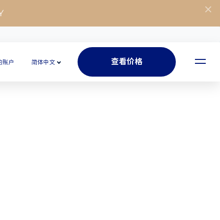
Y
查看价格
的账户
简体中文