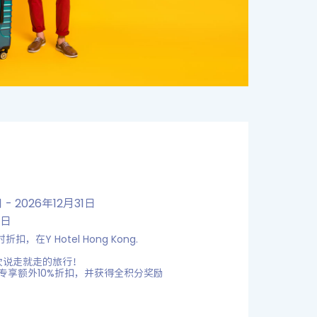
- 2026年12月31日
1日
在Y Hotel Hong Kong.
次说走就走的旅行！
会员专享额外10%折扣，并获得全积分奖励