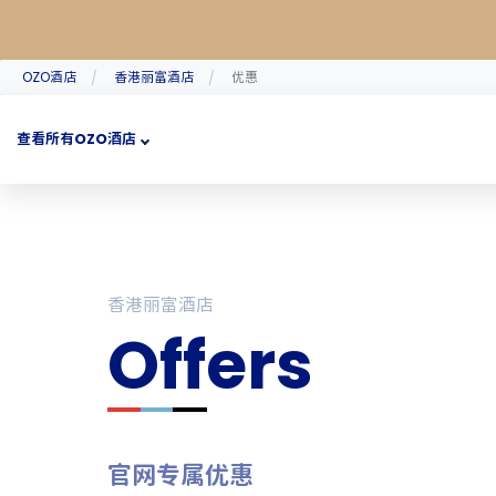
OZO酒店
香港丽富酒店
优惠
查看所有OZO酒店
香港丽富酒店
Offers
官网专属优惠