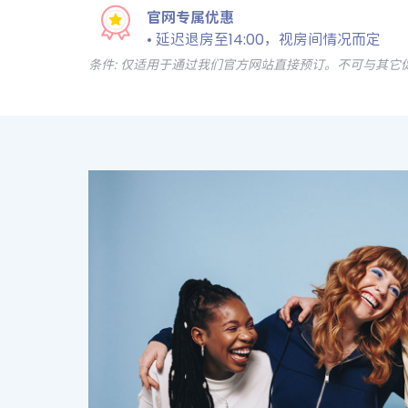
官网专属优惠
• 延迟退房至14:00，视房间情况而定
条件: 仅适用于通过我们官方网站直接预订。不可与其它