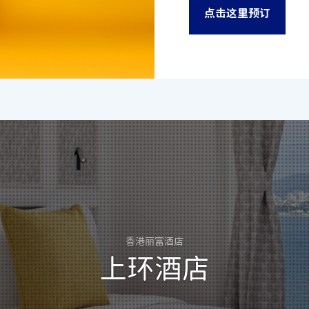
点击这里预订
香港丽富酒店
上环酒店