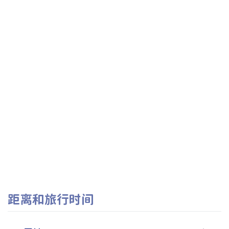
距离和旅行时间