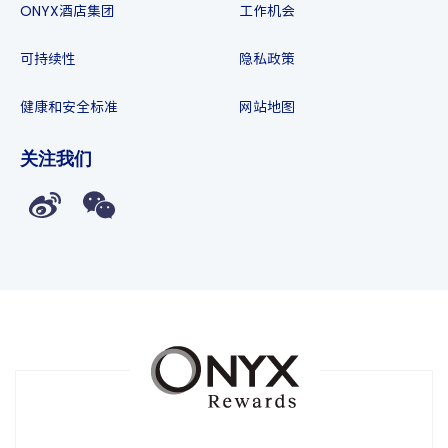
ONYX酒店集团
工作机会
可持续性
隐私政策
健康和安全标准
网站地图
关注我们