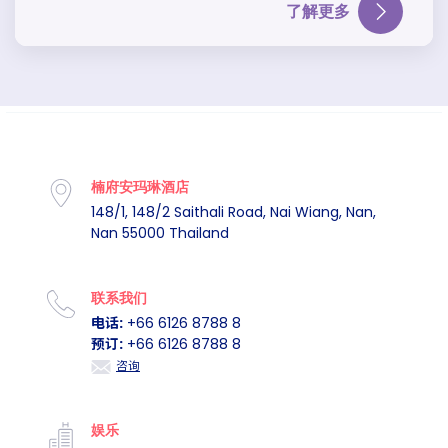
了解更多
楠府安玛琳酒店
148/1, 148/2 Saithali Road, Nai Wiang, Nan,
Nan 55000 Thailand
联系我们
电话:
+66 6126 8788 8
预订:
+66 6126 8788 8
咨询
娱乐