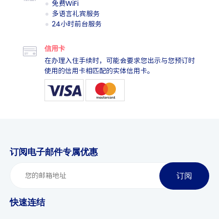
免费WiFi
多语言礼宾服务
24小时前台服务
信用卡
在办理入住手续时，可能会要求您出示与您预订时
使用的信用卡相匹配的实体信用卡。
订阅电子邮件专属优惠
订阅
快速连结