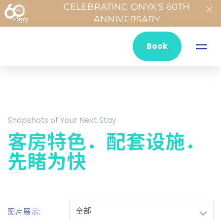
CELEBRATING ONYX'S 60TH
ANNIVERSARY
Book
Snapshots of Your Next Stay
客房特色．配套设施．
先睹为快
图片展示: