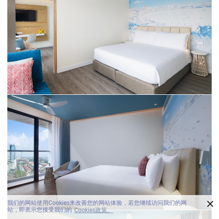
×
我们的网站使用Cookies来改善您的网站体验，若您继续访问我们的网
站，即表示您接受我们的
Cookies政策。