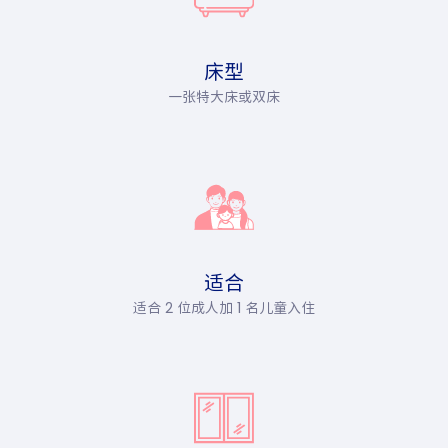
床型
一张特大床或双床
适合
适合 2 位成人加 1 名儿童入住