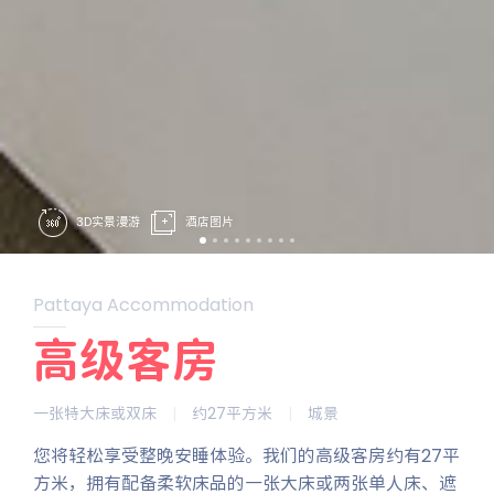
3D实景漫游
酒店图片
Pattaya Accommodation
高级客房
一张特大床或双床
|
约27平方米
|
城景
您将轻松享受整晚安睡体验。我们的高级客房约有27平
方米，拥有配备柔软床品的一张大床或两张单人床、遮