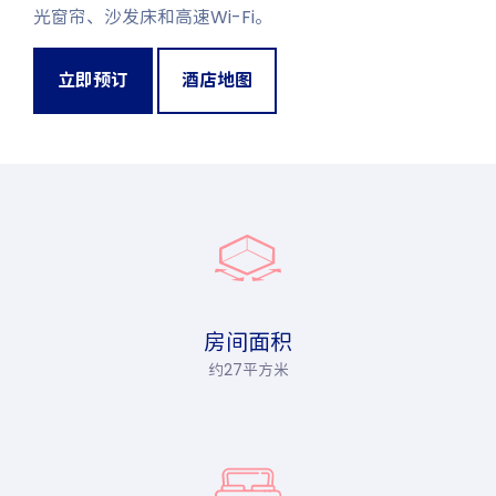
光窗帘、沙发床和高速Wi-Fi。
立即预订
酒店地图
房间面积
约27平方米