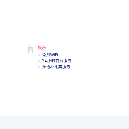
娱乐
免费WiFi
24小时前台服务
多语种礼宾服务