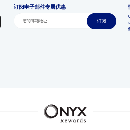
订阅电子邮件专属优惠
订阅