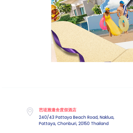
，额外再享10%优惠，
彩礼遇。
芭堤雅遨舍度假酒店
240/43 Pattaya Beach Road, Naklua,
Pattaya, Chonburi, 20150 Thailand