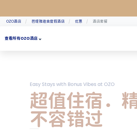
OZO酒店
芭堤雅遨舍度假酒店
优惠
酒店套餐
查看所有OZO酒店
Easy Stays with Bonus Vibes at OZO
超值住宿．
不容错过