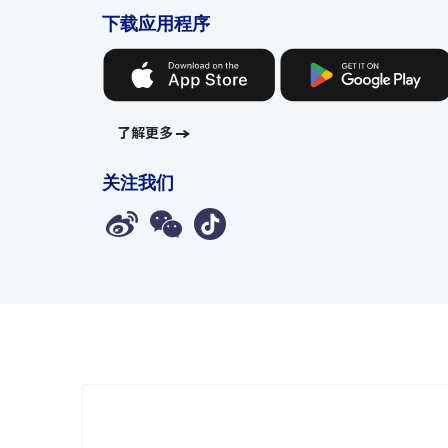
下载应用程序
了解更多
关注我们