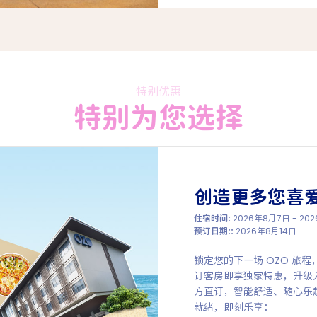
特别优惠
特别为您选择
创造更多您喜
住宿时间:
2026年8月7日 - 202
预订日期::
2026年8月14日
锁定您的下一场 OZO 旅
订客房即享独家特惠，升级
方直订，智能舒适、随心乐
就绪，即刻乐享：