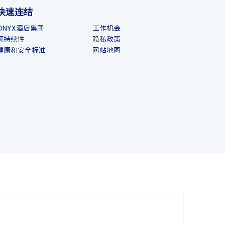
快速连结
ONYX酒店集团
工作机会
可持续性
隐私政策
健康和安全标准
网站地图