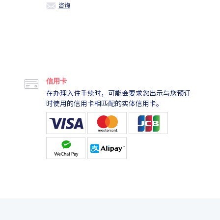
咨询
信用卡
在办理入住手续时，可能会要求您出示与您预订
时使用的信用卡相匹配的实体信用卡。