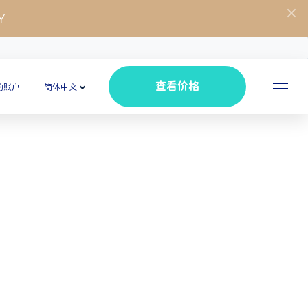
Y
查看价格
的账户
简体中文