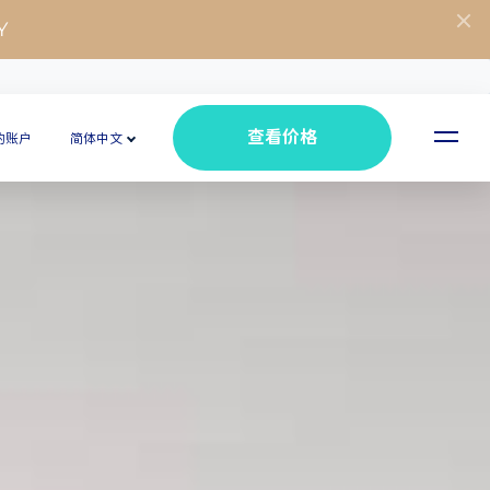
Y
查看价格
的账户
简体中文