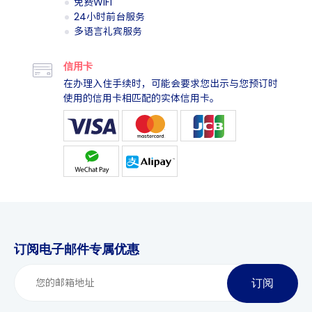
免费WiFi
24小时前台服务
多语言礼宾服务
信用卡
在办理入住手续时，可能会要求您出示与您预订时
使用的信用卡相匹配的实体信用卡。
订阅电子邮件专属优惠
订阅