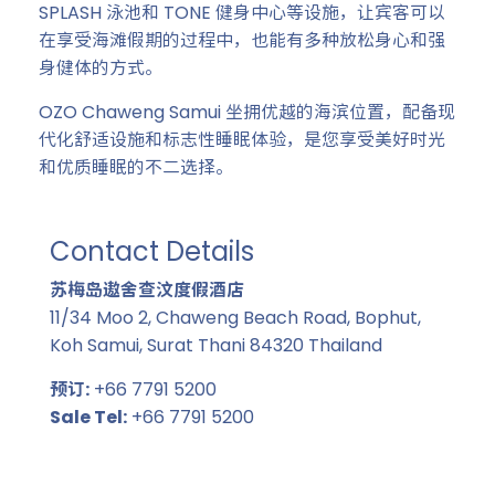
SPLASH 泳池和 TONE 健身中心等设施，让宾客可以
在享受海滩假期的过程中，也能有多种放松身心和强
身健体的方式。
OZO Chaweng Samui 坐拥优越的海滨位置，配备现
代化舒适设施和标志性睡眠体验，是您享受美好时光
和优质睡眠的不二选择。
Contact Details
苏梅岛遨舍查汶度假酒店
11/34 Moo 2, Chaweng Beach Road, Bophut,
Koh Samui, Surat Thani 84320 Thailand
预订:
+66 7791 5200
Sale Tel:
+66 7791 5200