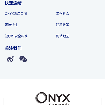
快速连结
ONYX酒店集团
工作机会
可持续性
隐私政策
健康和安全标准
网站地图
关注我们