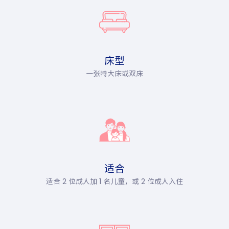
床型
一张特大床或双床
适合
适合 2 位成人加 1 名儿童，或 2 位成人入住