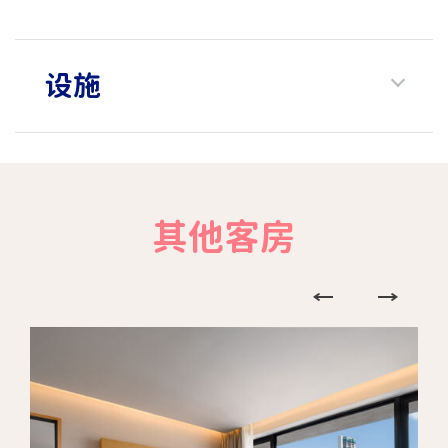
设施
其他客房