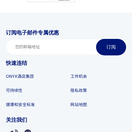
订阅电子邮件专属优惠
订阅
快速连结
ONYX酒店集团
工作机会
可持续性
隐私政策
健康和安全标准
网站地图
关注我们