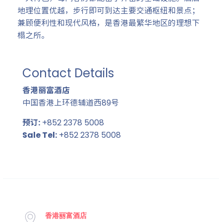
地理位置优越，步行即可到达主要交通枢纽和景点；
兼顾便利性和现代风格，是香港最繁华地区的理想下
榻之所。
Contact Details
香港丽富酒店
中国香港上环德辅道西89号
预订:
+852 2378 5008
Sale Tel:
+852 2378 5008
香港丽富酒店