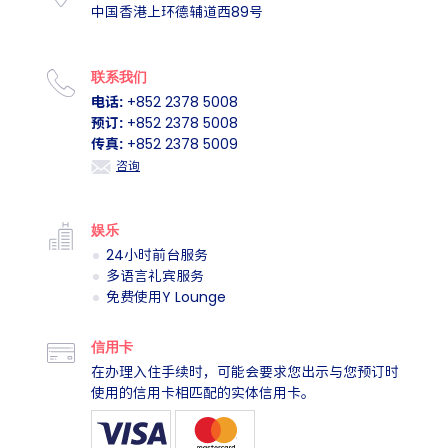
中国香港上环德辅道西89号
联系我们
电话:
+852 2378 5008
预订:
+852 2378 5008
传真:
+852 2378 5009
咨询
娱乐
24小时前台服务
多语言礼宾服务
免费使用Y Lounge
信用卡
在办理入住手续时，可能会要求您出示与您预订时
使用的信用卡相匹配的实体信用卡。